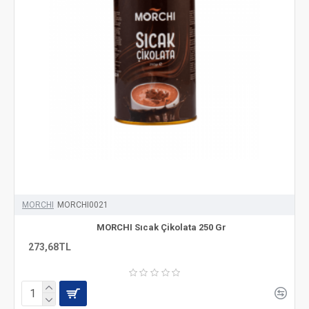
MORCHI
MORCHI0021
MORCHI Sıcak Çikolata 250 Gr
273,68TL