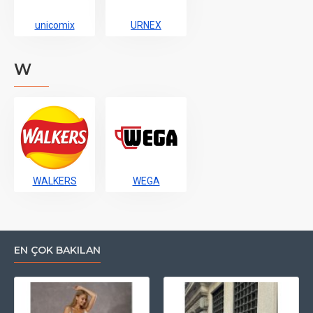
unicomix
URNEX
W
WALKERS
WEGA
EN ÇOK BAKILAN